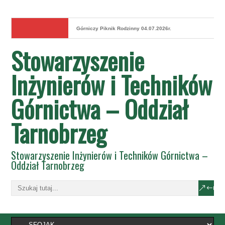
Górniczy Piknik Rodzinny 04.07.2026r.
Stowarzyszenie
Inżynierów i Techników
Górnictwa – Oddział
Tarnobrzeg
Stowarzyszenie Inżynierów i Techników Górnictwa –
Oddział Tarnobrzeg